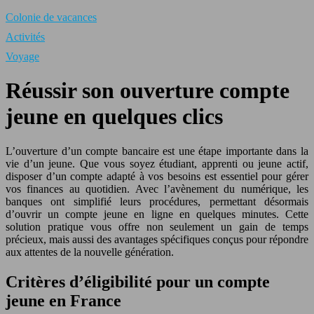
Colonie de vacances
Activités
Voyage
Réussir son ouverture compte
jeune en quelques clics
L’ouverture d’un compte bancaire est une étape importante dans la
vie d’un jeune. Que vous soyez étudiant, apprenti ou jeune actif,
disposer d’un compte adapté à vos besoins est essentiel pour gérer
vos finances au quotidien. Avec l’avènement du numérique, les
banques ont simplifié leurs procédures, permettant désormais
d’ouvrir un compte jeune en ligne en quelques minutes. Cette
solution pratique vous offre non seulement un gain de temps
précieux, mais aussi des avantages spécifiques conçus pour répondre
aux attentes de la nouvelle génération.
Critères d’éligibilité pour un compte
jeune en France