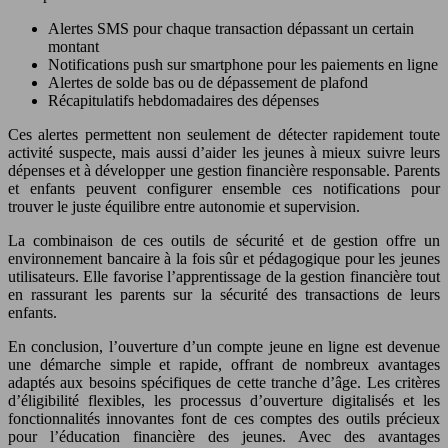
Alertes SMS pour chaque transaction dépassant un certain
montant
Notifications push sur smartphone pour les paiements en ligne
Alertes de solde bas ou de dépassement de plafond
Récapitulatifs hebdomadaires des dépenses
Ces alertes permettent non seulement de détecter rapidement toute
activité suspecte, mais aussi d’aider les jeunes à mieux suivre leurs
dépenses et à développer une gestion financière responsable. Parents
et enfants peuvent configurer ensemble ces notifications pour
trouver le juste équilibre entre autonomie et supervision.
La combinaison de ces outils de sécurité et de gestion offre un
environnement bancaire à la fois sûr et pédagogique pour les jeunes
utilisateurs. Elle favorise l’apprentissage de la gestion financière tout
en rassurant les parents sur la sécurité des transactions de leurs
enfants.
En conclusion, l’ouverture d’un compte jeune en ligne est devenue
une démarche simple et rapide, offrant de nombreux avantages
adaptés aux besoins spécifiques de cette tranche d’âge. Les critères
d’éligibilité flexibles, les processus d’ouverture digitalisés et les
fonctionnalités innovantes font de ces comptes des outils précieux
pour l’éducation financière des jeunes. Avec des avantages