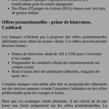
bonifications pour les jeunes épargnants
Des Plans d’Épargne en Actions (PEA) Jeunes avec des frais
de gestion réduits
Offres promotionnelles : prime de bienvenue,
Cashback
Les banques n’hésitent pas à proposer des offres promotionnelles
alléchantes pour attirer les jeunes clients. Ces offres peuvent prendre
diverses formes :
Primes de bienvenue allant de 50€ à 150€ pour l’ouverture
d’un compte
Programmes de cashback
offrant des remboursements sur
certains achats
Bons d’achat chez des partenaires (librairies, magasins de
sport, etc.)
Certaines banques vont même plus loin en proposant des réductions
sur des services annexes comme l’assurance habitation ou des offres
préférentielles pour les voyages et loisirs.
Bien que ces avantages soient attrayants, il est crucial de ne pas
baser son choix uniquement sur les offres promotionnelles. La