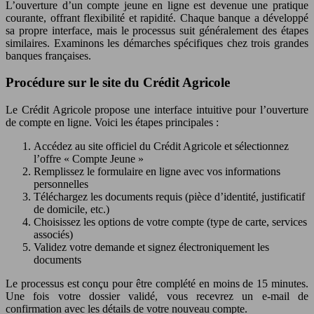
L’ouverture d’un compte jeune en ligne est devenue une pratique
courante, offrant flexibilité et rapidité. Chaque banque a développé
sa propre interface, mais le processus suit généralement des étapes
similaires. Examinons les démarches spécifiques chez trois grandes
banques françaises.
Procédure sur le site du Crédit Agricole
Le Crédit Agricole propose une interface intuitive pour l’ouverture
de compte en ligne. Voici les étapes principales :
Accédez au site officiel du Crédit Agricole et sélectionnez
l’offre « Compte Jeune »
Remplissez le formulaire en ligne avec vos informations
personnelles
Téléchargez les documents requis (pièce d’identité, justificatif
de domicile, etc.)
Choisissez les options de votre compte (type de carte, services
associés)
Validez votre demande et signez électroniquement les
documents
Le processus est conçu pour être complété en moins de 15 minutes.
Une fois votre dossier validé, vous recevrez un e-mail de
confirmation avec les détails de votre nouveau compte.