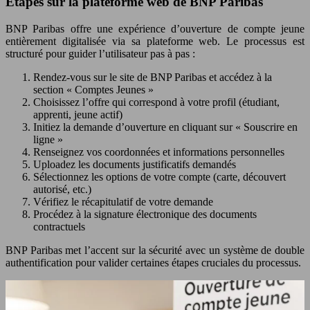
Étapes sur la plateforme web de BNP Paribas
BNP Paribas offre une expérience d’ouverture de compte jeune
entièrement digitalisée via sa plateforme web. Le processus est
structuré pour guider l’utilisateur pas à pas :
Rendez-vous sur le site de BNP Paribas et accédez à la
section « Comptes Jeunes »
Choisissez l’offre qui correspond à votre profil (étudiant,
apprenti, jeune actif)
Initiez la demande d’ouverture en cliquant sur « Souscrire en
ligne »
Renseignez vos coordonnées et informations personnelles
Uploadez les documents justificatifs demandés
Sélectionnez les options de votre compte (carte, découvert
autorisé, etc.)
Vérifiez le récapitulatif de votre demande
Procédez à la signature électronique des documents
contractuels
BNP Paribas met l’accent sur la sécurité avec un système de double
authentification
pour valider certaines étapes cruciales du processus.