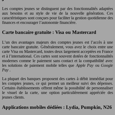
Les comptes jeunes se distinguent par des fonctionnalités adaptées
aux besoins et au style de vie de la nouvelle génération. Ces
caractéristiques sont conçues pour faciliter la gestion quotidienne des
finances et encourager l’autonomie financière.
Carte bancaire gratuite : Visa ou Mastercard
L’un des avantages majeurs des comptes jeunes est l’accès à une
carte bancaire gratuite. Généralement, vous avez le choix entre une
carte Visa ou Mastercard, toutes deux largement acceptées en France
et à l’international. Ces cartes sont souvent dotées de fonctionnalités
modernes comme le paiement sans contact et la compatibilité avec
les solutions de paiement mobile telles que
Apple Pay
ou
Google
Pay
.
La plupart des banques proposent des cartes à débit immédiat pour
les comptes jeunes, ce qui permet un meilleur suivi des dépenses.
Certains établissements offrent même la possibilité de personnaliser
le visuel de la carte, une option particulièrement appréciée des
jeunes clients.
Applications mobiles dédiées : Lydia, Pumpkin, N26