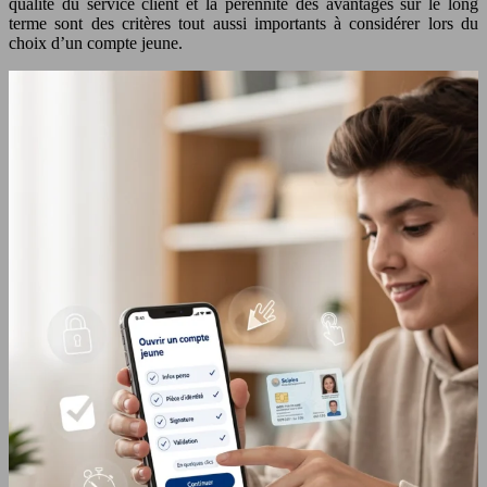
qualité du service client et la pérennité des avantages sur le long
terme sont des critères tout aussi importants à considérer lors du
choix d’un compte jeune.