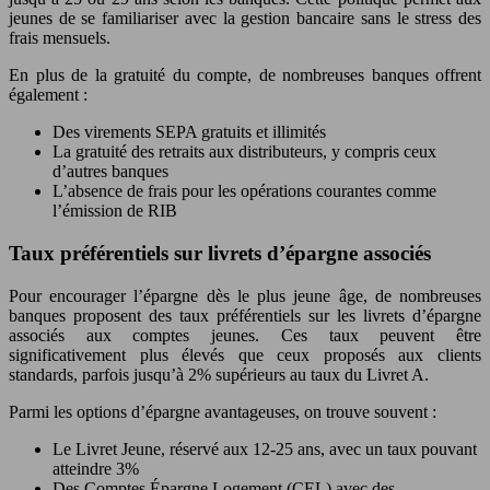
jeunes de se familiariser avec la gestion bancaire sans le stress des
frais mensuels.
En plus de la gratuité du compte, de nombreuses banques offrent
également :
Des virements SEPA gratuits et illimités
La gratuité des retraits aux distributeurs, y compris ceux
d’autres banques
L’absence de frais pour les opérations courantes comme
l’émission de RIB
Taux préférentiels sur livrets d’épargne associés
Pour encourager l’épargne dès le plus jeune âge, de nombreuses
banques proposent des taux préférentiels sur les livrets d’épargne
associés aux comptes jeunes. Ces taux peuvent être
significativement plus élevés que ceux proposés aux clients
standards, parfois jusqu’à 2% supérieurs au taux du Livret A.
Parmi les options d’épargne avantageuses, on trouve souvent :
Le Livret Jeune, réservé aux 12-25 ans, avec un taux pouvant
atteindre 3%
Des Comptes Épargne Logement (CEL) avec des