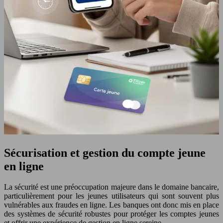
Sécurisation et gestion du compte jeune
en ligne
La sécurité est une préoccupation majeure dans le domaine bancaire,
particulièrement pour les jeunes utilisateurs qui sont souvent plus
vulnérables aux fraudes en ligne. Les banques ont donc mis en place
des systèmes de sécurité robustes pour protéger les comptes jeunes
et offrir une expérience de gestion en ligne sereine.