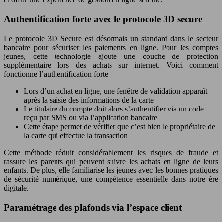
Authentification forte avec le protocole 3D secure
Le protocole 3D Secure est désormais un standard dans le secteur
bancaire pour sécuriser les paiements en ligne. Pour les comptes
jeunes, cette technologie ajoute une couche de protection
supplémentaire lors des achats sur internet. Voici comment
fonctionne l’authentification forte :
Lors d’un achat en ligne, une fenêtre de validation apparaît
après la saisie des informations de la carte
Le titulaire du compte doit alors s’authentifier via un code
reçu par SMS ou via l’application bancaire
Cette étape permet de vérifier que c’est bien le propriétaire de
la carte qui effectue la transaction
Cette méthode réduit considérablement les risques de fraude et
rassure les parents qui peuvent suivre les achats en ligne de leurs
enfants. De plus, elle familiarise les jeunes avec les bonnes pratiques
de sécurité numérique, une compétence essentielle dans notre ère
digitale.
Paramétrage des plafonds via l’espace client