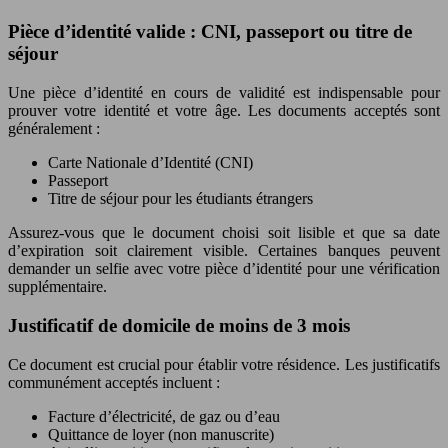
Pièce d’identité valide : CNI, passeport ou titre de
séjour
Une pièce d’identité en cours de validité est indispensable pour
prouver votre identité et votre âge. Les documents acceptés sont
généralement :
Carte Nationale d’Identité (CNI)
Passeport
Titre de séjour pour les étudiants étrangers
Assurez-vous que le document choisi soit lisible et que sa date
d’expiration soit clairement visible. Certaines banques peuvent
demander un selfie avec votre pièce d’identité pour une vérification
supplémentaire.
Justificatif de domicile de moins de 3 mois
Ce document est crucial pour établir votre résidence. Les justificatifs
communément acceptés incluent :
Facture d’électricité, de gaz ou d’eau
Quittance de loyer (non manuscrite)