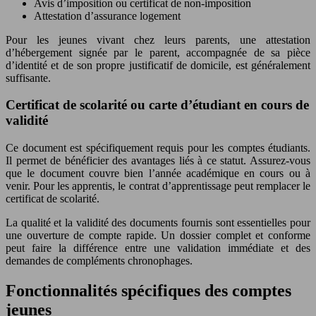
Avis d’imposition ou certificat de non-imposition
Attestation d’assurance logement
Pour les jeunes vivant chez leurs parents, une attestation
d’hébergement signée par le parent, accompagnée de sa pièce
d’identité et de son propre justificatif de domicile, est généralement
suffisante.
Certificat de scolarité ou carte d’étudiant en cours de
validité
Ce document est spécifiquement requis pour les comptes étudiants.
Il permet de bénéficier des avantages liés à ce statut. Assurez-vous
que le document couvre bien l’année académique en cours ou à
venir. Pour les apprentis, le contrat d’apprentissage peut remplacer le
certificat de scolarité.
La qualité et la validité des documents fournis sont essentielles pour
une ouverture de compte rapide. Un dossier complet et conforme
peut faire la différence entre une validation immédiate et des
demandes de compléments chronophages.
Fonctionnalités spécifiques des comptes
jeunes