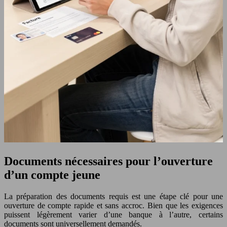
Documents nécessaires pour l’ouverture
d’un compte jeune
La préparation des documents requis est une étape clé pour une
ouverture de compte rapide et sans accroc. Bien que les exigences
puissent légèrement varier d’une banque à l’autre, certains
documents sont universellement demandés.