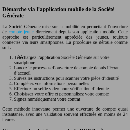
Démarche via l’application mobile de la Société
Générale
La Société Générale mise sur la mobilité en permettant l’ouverture
de
compte jeune
directement depuis son application mobile. Cette
approche est particulièrement appréciée des jeunes, toujours
connectés via leurs smartphones. La procédure se déroule comme
suit :
Téléchargez l’application Société Générale sur votre
smartphone
Lancez le processus d’ouverture de compte depuis l’écran
d’accueil
Suivez les instructions pour scanner votre pièce d’identité
Complétez vos informations personnelles
Effectuez un selfie vidéo pour vérification d’identité
Choisissez votre offre et personnalisez votre compte
Signez numériquement votre contrat
Cette méthode innovante permet une ouverture de compte quasi
instantanée, avec une validation souvent effectuée en moins de 24
heures.