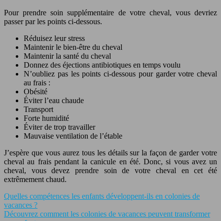
Pour prendre soin supplémentaire de votre cheval, vous devriez
passer par les points ci-dessous.
Réduisez leur stress
Maintenir le bien-être du cheval
Maintenir la santé du cheval
Donnez des éjections antibiotiques en temps voulu
N’oubliez pas les points ci-dessous pour garder votre cheval
au frais :
Obésité
Éviter l’eau chaude
Transport
Forte humidité
Éviter de trop travailler
Mauvaise ventilation de l’étable
J’espère que vous aurez tous les détails sur la façon de garder votre
cheval au frais pendant la canicule en été. Donc, si vous avez un
cheval, vous devez prendre soin de votre cheval en cet été
extrêmement chaud.
Quelles compétences les enfants développent-ils en colonies de
vacances ?
Découvrez comment les colonies de vacances peuvent transformer