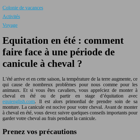
Colonie de vacances
Activités
Voyage
Equitation en été : comment
faire face à une période de
canicule à cheval ?
L’été arrive et en cette saison, la température de la terre augmente, ce
qui cause de nombreux problèmes pour nous comme pour les
animaux. Et si vous êtes cavaliers, vous appréciez de monter à
cheval en été ou de partir en stage d’équitation avec
equienglish.com
. Il est alors primordial de prendre soin de sa
monture. La canicule est nocive pour votre cheval. Avant de monter
à cheval en été, vous devez suivre quelques conseils importants pour
garder votre cheval au frais pendant la canicule.
Prenez vos précautions