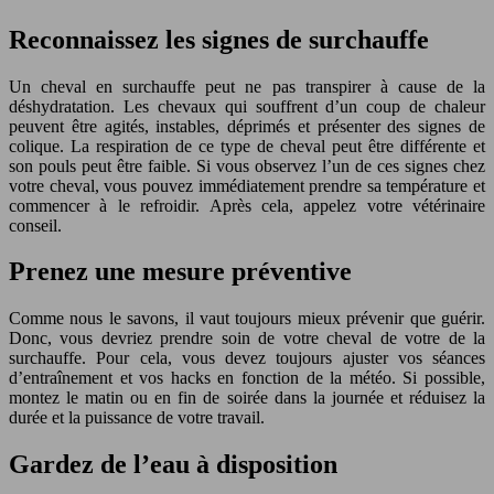
Reconnaissez les signes de surchauffe
Un cheval en surchauffe peut ne pas transpirer à cause de la
déshydratation. Les chevaux qui souffrent d’un coup de chaleur
peuvent être agités, instables, déprimés et présenter des signes de
colique. La respiration de ce type de cheval peut être différente et
son pouls peut être faible. Si vous observez l’un de ces signes chez
votre cheval, vous pouvez immédiatement prendre sa température et
commencer à le refroidir. Après cela, appelez votre vétérinaire
conseil.
Prenez une mesure préventive
Comme nous le savons, il vaut toujours mieux prévenir que guérir.
Donc, vous devriez prendre soin de votre cheval de votre de la
surchauffe. Pour cela, vous devez toujours ajuster vos séances
d’entraînement et vos hacks en fonction de la météo. Si possible,
montez le matin ou en fin de soirée dans la journée et réduisez la
durée et la puissance de votre travail.
Gardez de l’eau à disposition