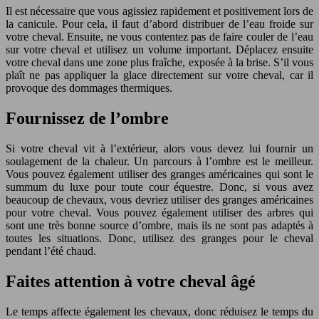
Il est nécessaire que vous agissiez rapidement et positivement lors de
la canicule. Pour cela, il faut d’abord distribuer de l’eau froide sur
votre cheval. Ensuite, ne vous contentez pas de faire couler de l’eau
sur votre cheval et utilisez un volume important. Déplacez ensuite
votre cheval dans une zone plus fraîche, exposée à la brise. S’il vous
plaît ne pas appliquer la glace directement sur votre cheval, car il
provoque des dommages thermiques.
Fournissez de l’ombre
Si votre cheval vit à l’extérieur, alors vous devez lui fournir un
soulagement de la chaleur. Un parcours à l’ombre est le meilleur.
Vous pouvez également utiliser des granges américaines qui sont le
summum du luxe pour toute cour équestre. Donc, si vous avez
beaucoup de chevaux, vous devriez utiliser des granges américaines
pour votre cheval. Vous pouvez également utiliser des arbres qui
sont une très bonne source d’ombre, mais ils ne sont pas adaptés à
toutes les situations. Donc, utilisez des granges pour le cheval
pendant l’été chaud.
Faites attention à votre cheval âgé
Le temps affecte également les chevaux, donc réduisez le temps du